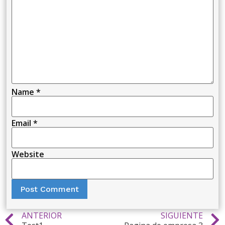
Name
*
Email
*
Website
ANTERIOR
SIGUIENTE