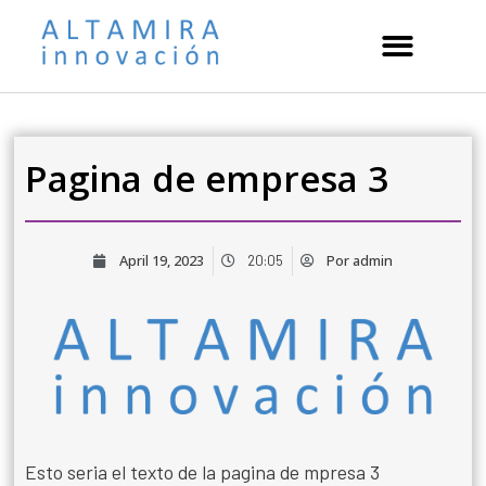
Pagina de empresa 3
April 19, 2023
Por
admin
20:05
Esto seria el texto de la pagina de mpresa 3